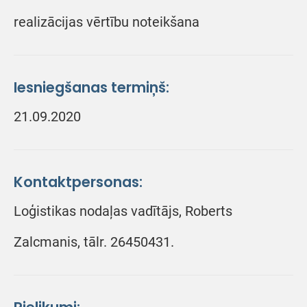
realizācijas vērtību noteikšana
Iesniegšanas termiņš:
21.09.2020
Kontaktpersonas:
Loģistikas nodaļas vadītājs, Roberts
Zalcmanis, tālr. 26450431.