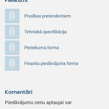
Pielikumi:
Prasības pretendentiem
Tehniskā specifikācija
Pieteikuma forma
Finanšu piedāvājuma forma
Komentāri:
Piedāvājumu cenu aptaujai var