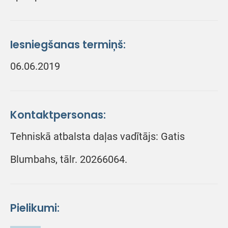
Iesniegšanas termiņš:
06.06.2019
Kontaktpersonas:
Tehniskā atbalsta daļas vadītājs: Gatis
Blumbahs, tālr. 20266064.
Pielikumi: