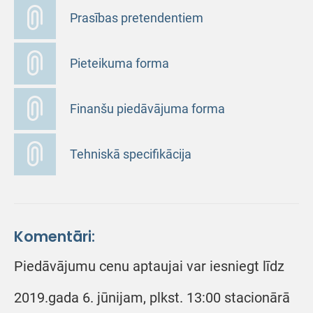
Prasības pretendentiem
Pieteikuma forma
Finanšu piedāvājuma forma
Tehniskā specifikācija
Komentāri:
Piedāvājumu cenu aptaujai var iesniegt līdz
2019.gada 6. jūnijam, plkst. 13:00 stacionārā