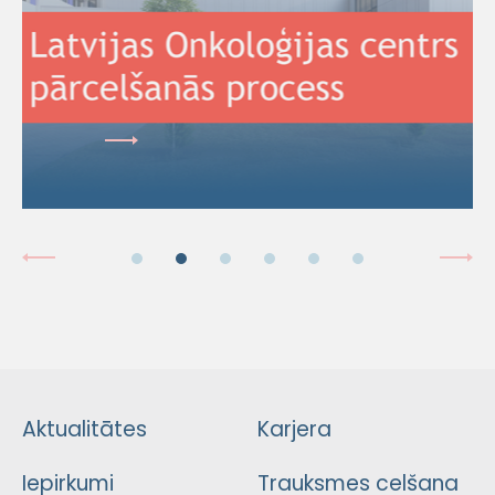
Aktualitātes
Karjera
Iepirkumi
Trauksmes celšana