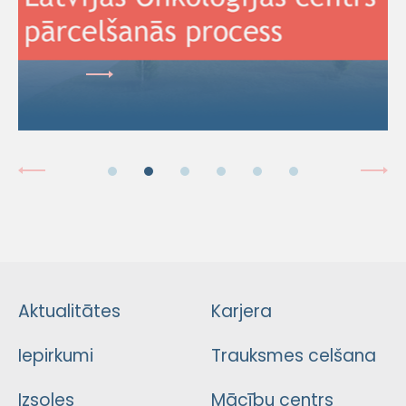
Aktualitātes
Karjera
Iepirkumi
Trauksmes celšana
Izsoles
Mācību centrs