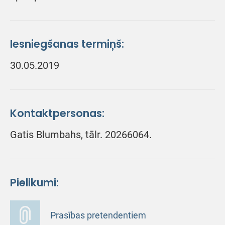
Iesniegšanas termiņš:
30.05.2019
Kontaktpersonas:
Gatis Blumbahs, tālr. 20266064.
Pielikumi:
Prasības pretendentiem