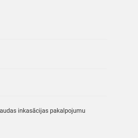
 naudas inkasācijas pakalpojumu