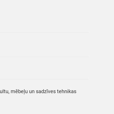
gultu, mēbeļu un sadzīves tehnikas