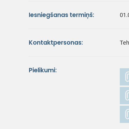
Iesniegšanas termiņš:
01.
Kontaktpersonas:
Teh
Pielikumi: