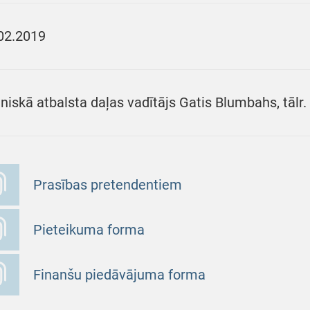
02.2019
niskā atbalsta daļas vadītājs Gatis Blumbahs, tālr
Prasības pretendentiem
Pieteikuma forma
Finanšu piedāvājuma forma