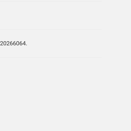
. 20266064.