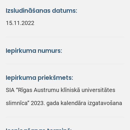
Izsludināšanas datums:
15.11.2022
Iepirkuma numurs:
Iepirkuma priekšmets:
SIA “Rīgas Austrumu klīniskā universitātes
slimnīca” 2023. gada kalendāra izgatavošana