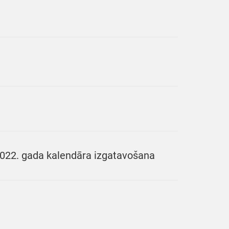
 2022. gada kalendāra izgatavošana