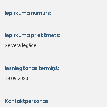
Iepirkuma numurs:
Iepirkuma priekšmets:
Šeivera iegāde
Iesniegšanas termiņš:
19.09.2023
Kontaktpersonas: