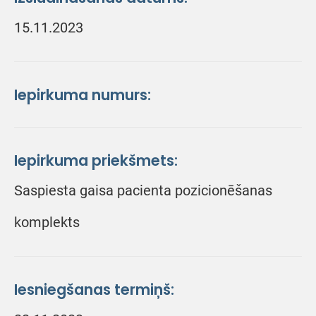
15.11.2023
Iepirkuma numurs:
Iepirkuma priekšmets:
Saspiesta gaisa pacienta pozicionēšanas
komplekts
Iesniegšanas termiņš: