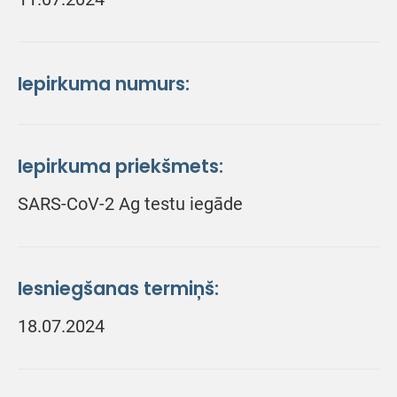
Iepirkuma numurs:
Iepirkuma priekšmets:
SARS-CoV-2 Ag testu iegāde
Iesniegšanas termiņš:
18.07.2024