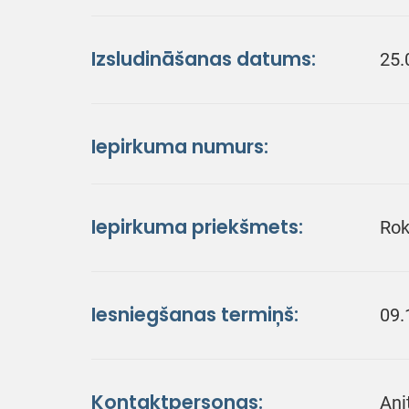
Izsludināšanas datums:
25.
Iepirkuma numurs:
Iepirkuma priekšmets:
Rok
Iesniegšanas termiņš:
09.
Kontaktpersonas:
Ani