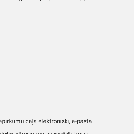
epirkumu daļā elektroniski, e-pasta