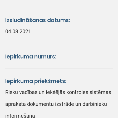
Izsludināšanas datums:
04.08.2021
Iepirkuma numurs:
Iepirkuma priekšmets:
Risku vadības un iekšējās kontroles sistēmas
apraksta dokumentu izstrāde un darbinieku
informēšana