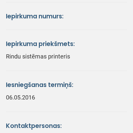
Iepirkuma numurs:
Iepirkuma priekšmets:
Rindu sistēmas printeris
Iesniegšanas termiņš:
06.05.2016
Kontaktpersonas: