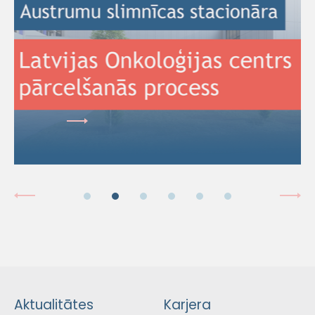
Aktualitātes
Karjera