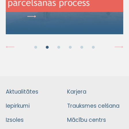
Aktualitātes
Karjera
Iepirkumi
Trauksmes celšana
Izsoles
Mācību centrs