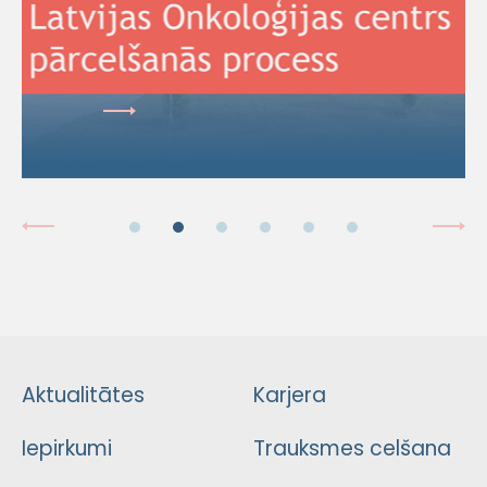
Aktualitātes
Karjera
Iepirkumi
Trauksmes celšana