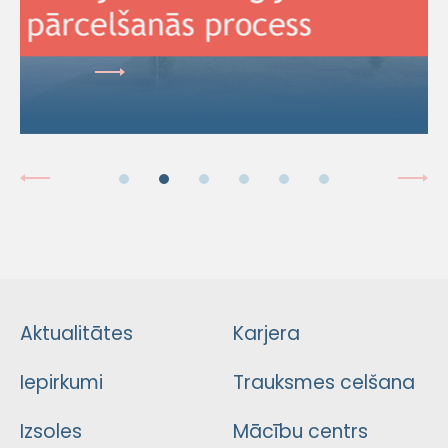
Aktualitātes
Karjera
Iepirkumi
Trauksmes celšana
Izsoles
Mācību centrs