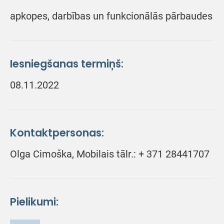
apkopes, darbības un funkcionālās pārbaudes
Iesniegšanas termiņš:
08.11.2022
Kontaktpersonas:
Olga Cimoška, Mobilais tālr.: + 371 28441707
Pielikumi: