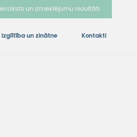
ieraksts un izmeklējumu rezultāti
Izglītība un zinātne
Kontakti