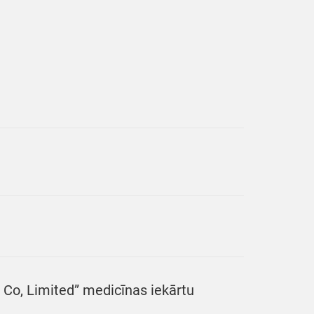
 Co, Limited” medicīnas iekārtu