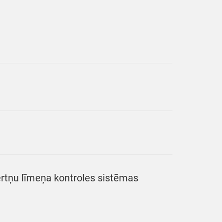
ertņu līmeņa kontroles sistēmas