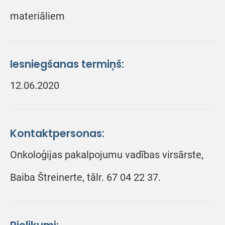
materiāliem
Iesniegšanas termiņš:
12.06.2020
Kontaktpersonas:
Onkoloģijas pakalpojumu vadības virsārste,
Baiba Štreinerte, tālr. 67 04 22 37.