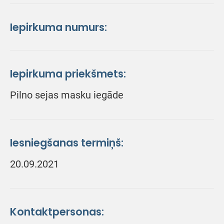
Iepirkuma numurs:
Iepirkuma priekšmets:
Pilno sejas masku iegāde
Iesniegšanas termiņš:
20.09.2021
Kontaktpersonas: