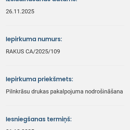
26.11.2025
Iepirkuma numurs:
RAKUS CA/2025/109
Iepirkuma priekšmets:
Pilnkrāsu drukas pakalpojuma nodrošināšana
Iesniegšanas termiņš: