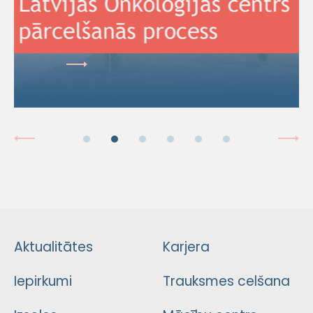
Aktualitātes
Karjera
Iepirkumi
Trauksmes celšana