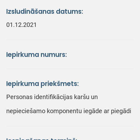
Izsludināšanas datums:
01.12.2021
Iepirkuma numurs:
Iepirkuma priekšmets:
Personas identifikācijas karšu un
nepieciešamo komponentu iegāde ar piegādi