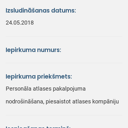
Izsludināšanas datums:
24.05.2018
Iepirkuma numurs:
Iepirkuma priekšmets:
Personāla atlases pakalpojuma
nodrošināšana, piesaistot atlases kompāniju