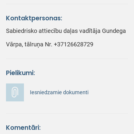
Kontaktpersonas:
Sabiedrisko attiecību daļas vadītāja Gundega
Vārpa, tālruņa Nr. +37126628729
Pielikumi:
Iesniedzamie dokumenti
Komentāri: