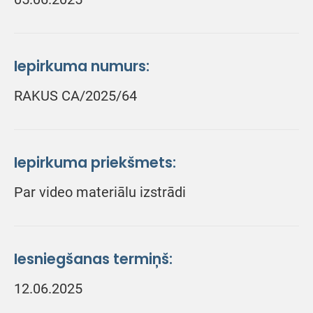
Iepirkuma numurs:
RAKUS CA/2025/64
Iepirkuma priekšmets:
Par video materiālu izstrādi
Iesniegšanas termiņš:
12.06.2025