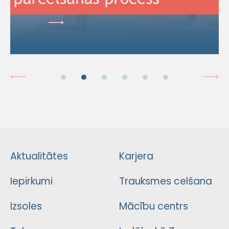
Aktualitātes
Karjera
Iepirkumi
Trauksmes celšana
Izsoles
Mācību centrs