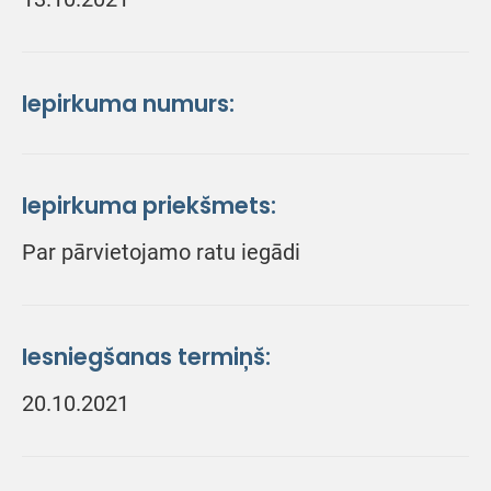
Iepirkuma numurs:
Iepirkuma priekšmets:
Par pārvietojamo ratu iegādi
Iesniegšanas termiņš:
20.10.2021