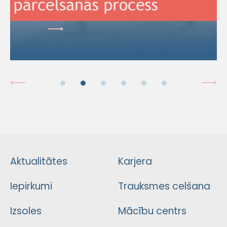
Aktualitātes
Karjera
Iepirkumi
Trauksmes celšana
Izsoles
Mācību centrs