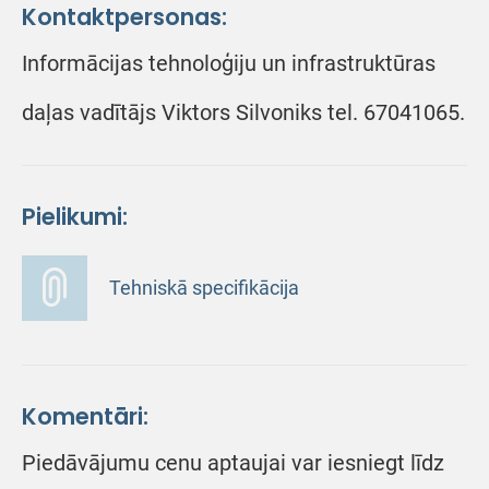
Kontaktpersonas:
Informācijas tehnoloģiju un infrastruktūras
daļas vadītājs Viktors Silvoniks tel. 67041065.
Pielikumi:
Tehniskā specifikācija
Komentāri:
Piedāvājumu cenu aptaujai var iesniegt līdz