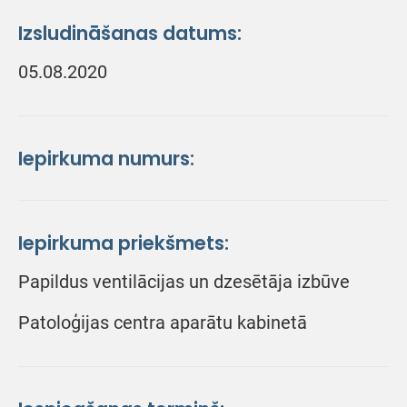
Izsludināšanas datums:
05.08.2020
Iepirkuma numurs:
Iepirkuma priekšmets:
Papildus ventilācijas un dzesētāja izbūve
Patoloģijas centra aparātu kabinetā