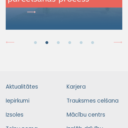
Aktualitātes
Karjera
Iepirkumi
Trauksmes celšana
Izsoles
Mācību centrs