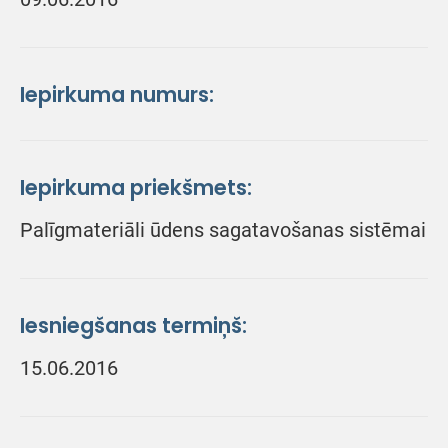
Iepirkuma numurs:
Iepirkuma priekšmets:
Palīgmateriāli ūdens sagatavošanas sistēmai
Iesniegšanas termiņš:
15.06.2016