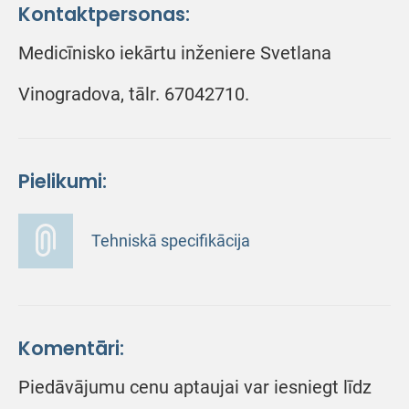
Kontaktpersonas:
Medicīnisko iekārtu inženiere Svetlana
Vinogradova, tālr. 67042710.
Pielikumi:
Tehniskā specifikācija
Komentāri:
Piedāvājumu cenu aptaujai var iesniegt līdz