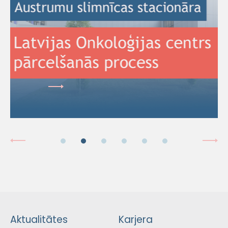
Aktualitātes
Karjera