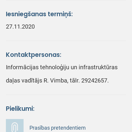
Iesniegšanas termiņš:
27.11.2020
Kontaktpersonas:
Informācijas tehnoloģiju un infrastruktūras
daļas vadītājs R. Vimba, tālr. 29242657.
Pielikumi:
Prasības pretendentiem