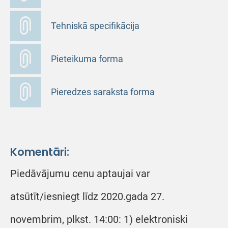
Tehniskā specifikācija
Pieteikuma forma
Pieredzes saraksta forma
Komentāri:
Piedāvājumu cenu aptaujai var
atsūtīt/iesniegt līdz 2020.gada 27.
novembrim, plkst. 14:00: 1) elektroniski