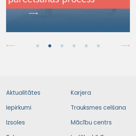
Aktualitātes
Karjera
Iepirkumi
Trauksmes celšana
Izsoles
Mācību centrs