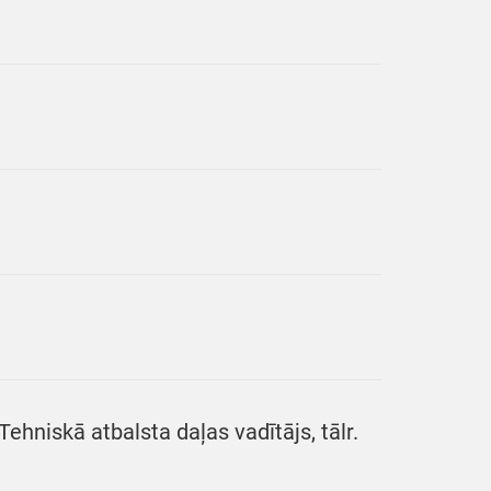
ehniskā atbalsta daļas vadītājs, tālr.