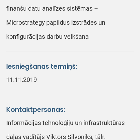
finanšu datu analīzes sistēmas –
Microstrategy papildus izstrādes un
konfigurācijas darbu veikšana
Iesniegšanas termiņš:
11.11.2019
Kontaktpersonas:
Informācijas tehnoloģiju un infrastruktūras
daļas vadītājs Viktors Silvoniks, tālr.