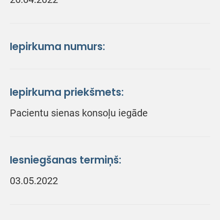
Iepirkuma numurs:
Iepirkuma priekšmets:
Pacientu sienas konsoļu iegāde
Iesniegšanas termiņš:
03.05.2022