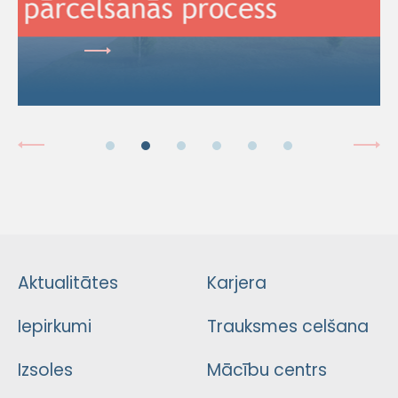
Aktualitātes
Karjera
Iepirkumi
Trauksmes celšana
Izsoles
Mācību centrs