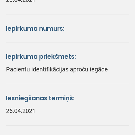
Iepirkuma numurs:
Iepirkuma priekšmets:
Pacientu identifikācijas aproču iegāde
Iesniegšanas termiņš:
26.04.2021