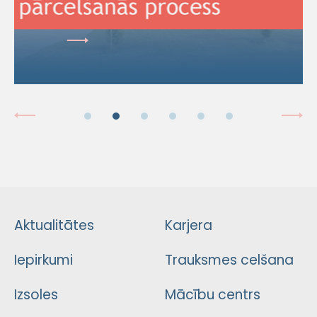
Aktualitātes
Karjera
Iepirkumi
Trauksmes celšana
Izsoles
Mācību centrs