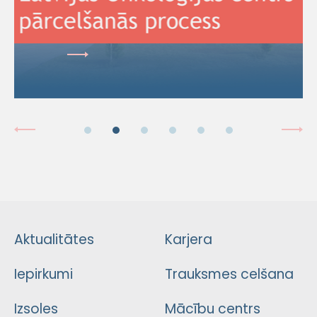
Aktualitātes
Karjera
Iepirkumi
Trauksmes celšana
Izsoles
Mācību centrs