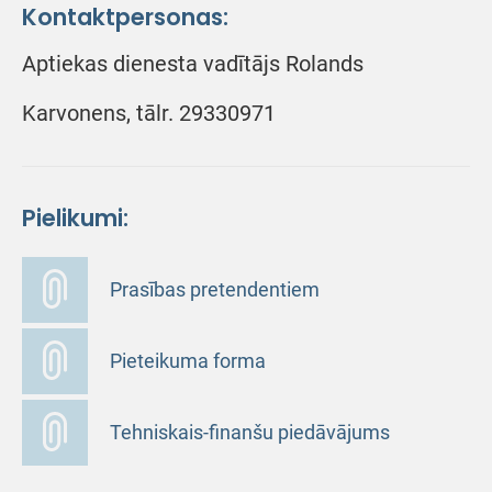
Kontaktpersonas:
Aptiekas dienesta vadītājs Rolands
Karvonens, tālr. 29330971
Pielikumi:
Prasības pretendentiem
Pieteikuma forma
Tehniskais-finanšu piedāvājums