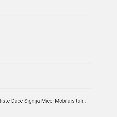
ste Dace Signija Mice, Mobilais tālr.: