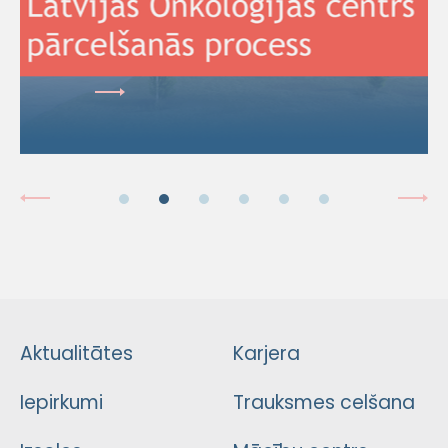
Aktualitātes
Karjera
Iepirkumi
Trauksmes celšana