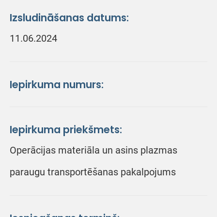
Izsludināšanas datums:
11.06.2024
Iepirkuma numurs:
Iepirkuma priekšmets:
Operācijas materiāla un asins plazmas
paraugu transportēšanas pakalpojums