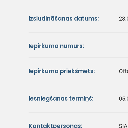
Izsludināšanas datums:
28.
Iepirkuma numurs:
Iepirkuma priekšmets:
Oft
Iesniegšanas termiņš:
05.
Kontaktpersonas:
SIA