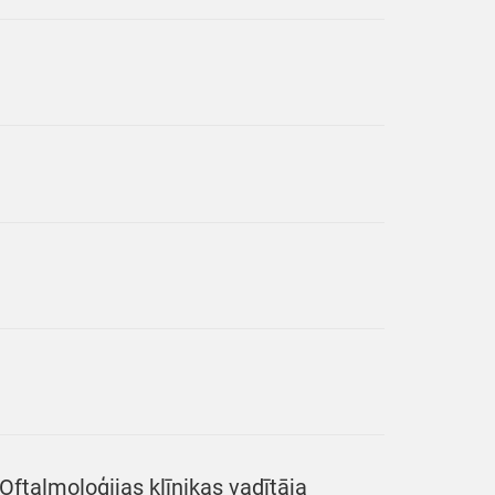
Oftalmoloģijas klīnikas vadītāja