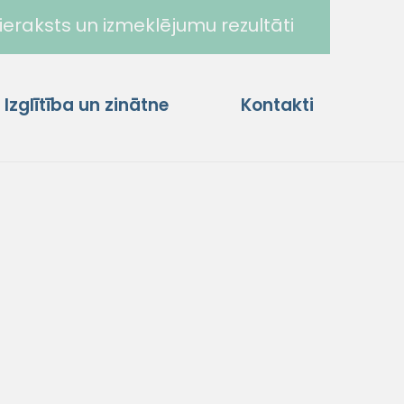
ieraksts un izmeklējumu rezultāti
Izglītība un zinātne
Kontakti