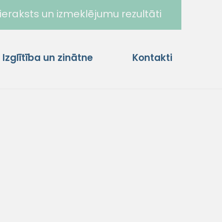
ieraksts un izmeklējumu rezultāti
Izglītība un zinātne
Kontakti