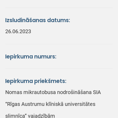
Izsludināšanas datums:
26.06.2023
Iepirkuma numurs:
Iepirkuma priekšmets:
Nomas mikrautobusa nodrošināšana SIA
“Rīgas Austrumu klīniskā universitātes
slimnīca” vajadzībām