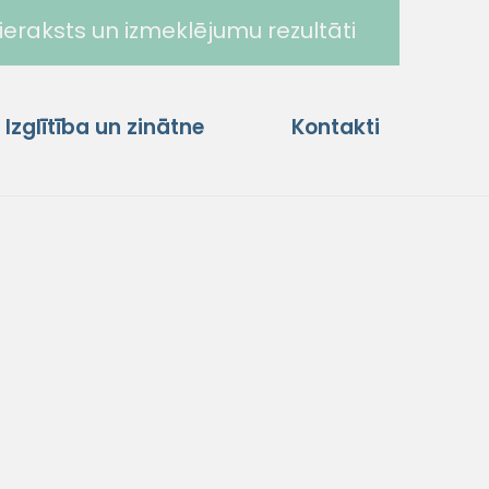
ieraksts un izmeklējumu rezultāti
Izglītība un zinātne
Kontakti