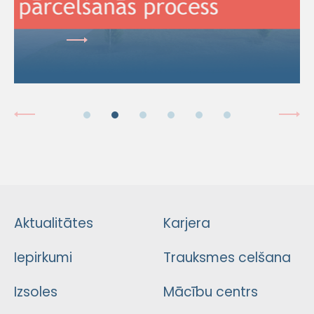
Aktualitātes
Karjera
Iepirkumi
Trauksmes celšana
Izsoles
Mācību centrs