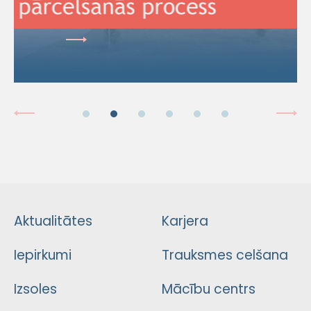
Aktualitātes
Karjera
Iepirkumi
Trauksmes celšana
Izsoles
Mācību centrs