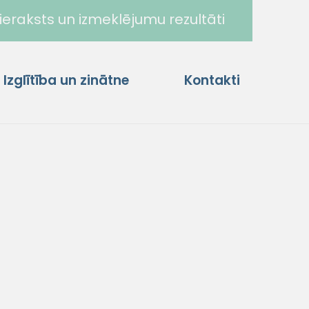
ieraksts un izmeklējumu rezultāti
Izglītība un zinātne
Kontakti