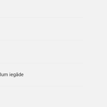
lum iegāde