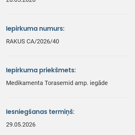
Iepirkuma numurs:
RAKUS CA/2026/40
Iepirkuma priekšmets:
Medikamenta Torasemid amp. iegāde
Iesniegšanas termiņš:
29.05.2026