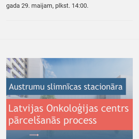
gada 29. maijam, plkst. 14:00.