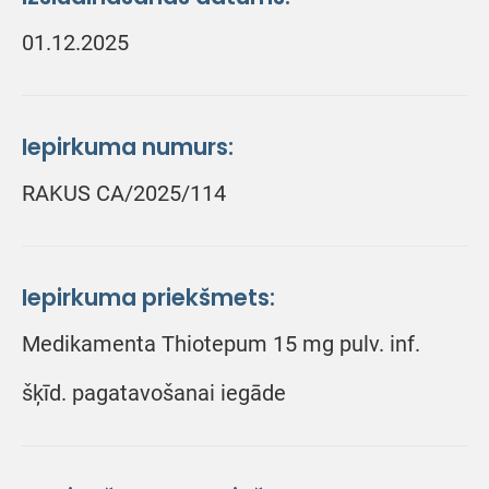
01.12.2025
Iepirkuma numurs:
RAKUS CA/2025/114
Iepirkuma priekšmets:
Medikamenta Thiotepum 15 mg pulv. inf.
šķīd. pagatavošanai iegāde